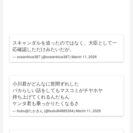
スキャンダルを追ったのではなく、大臣として一
応確認しただけみたいだが。
— oceanblue387 (@oceanblue387)
March 11, 2026
小川君がどんなに世間ずれした
バカらしい話をしてもマスコミがチヤホヤ
持ち上げてくれるんだもん
ケンタ君も乗っかりたくなるさ
— bubu@たかきん (@bubu84885394)
March 11, 2026