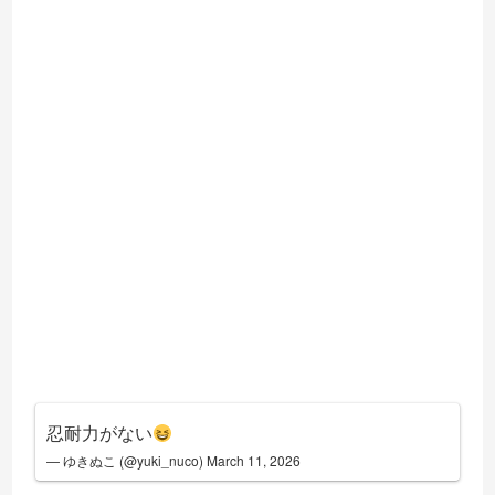
忍耐力がない
— ゆきぬこ (@yuki_nuco)
March 11, 2026