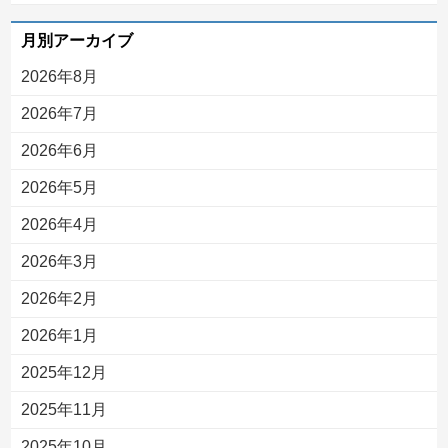
月別アーカイブ
2026年8月
2026年7月
2026年6月
2026年5月
2026年4月
2026年3月
2026年2月
2026年1月
2025年12月
2025年11月
2025年10月