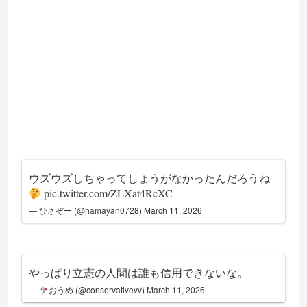
ウズウズしちゃってしょうがなかったんだろうね
pic.twitter.com/ZLXat4RcXC
— ひさぞー (@hamayan0728)
March 11, 2026
やっぱり立憲の人間は誰も信用できないな。
—
おうめ (@conservativevv)
March 11, 2026