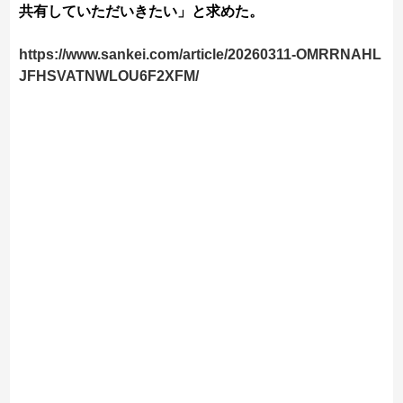
共有していただいきたい」と求めた。
https://www.sankei.com/article/20260311-OMRRNAHL
JFHSVATNWLOU6F2XFM/