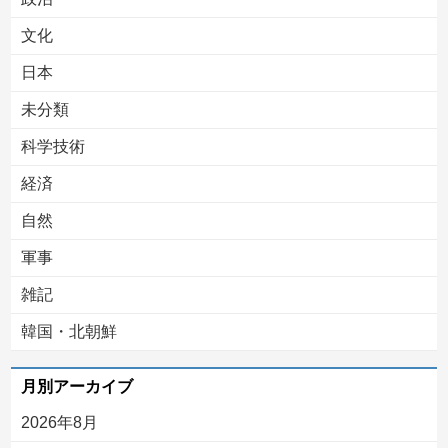
文化
日本
未分類
科学技術
経済
自然
軍事
雑記
韓国・北朝鮮
月別アーカイブ
2026年8月