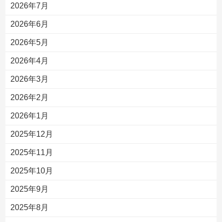
2026年7月
2026年6月
2026年5月
2026年4月
2026年3月
2026年2月
2026年1月
2025年12月
2025年11月
2025年10月
2025年9月
2025年8月