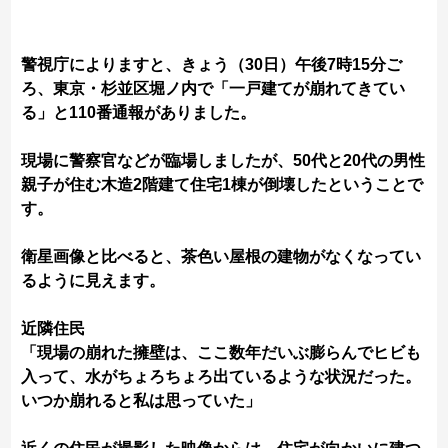
警視庁によりますと、きょう（30日）午後7時15分ご
ろ、東京・杉並区堀ノ内で「一戸建てが崩れてきてい
る」と110番通報がありました。
現場に警察官などが臨場しましたが、50代と20代の男性
親子が住む木造2階建て住宅1棟が倒壊したということで
す。
衛星画像と比べると、茶色い屋根の建物がなくなってい
るように見えます。
近隣住民
「現場の崩れた擁壁は、ここ数年だいぶ膨らんでヒビも
入って、水がちょろちょろ出ているような状況だった。
いつか崩れると私は思っていた」