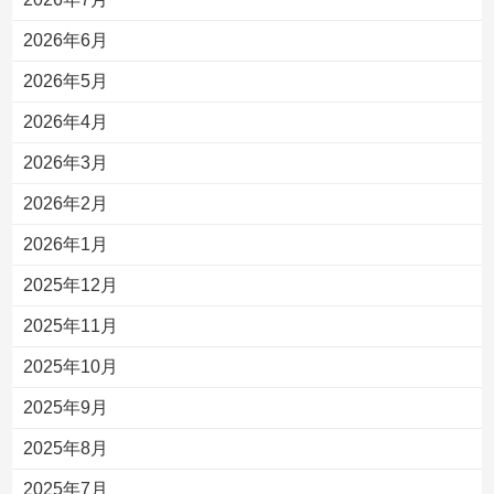
2026年6月
2026年5月
2026年4月
2026年3月
2026年2月
2026年1月
2025年12月
2025年11月
2025年10月
2025年9月
2025年8月
2025年7月