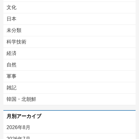
文化
日本
未分類
科学技術
経済
自然
軍事
雑記
韓国・北朝鮮
月別アーカイブ
2026年8月
2026年7月