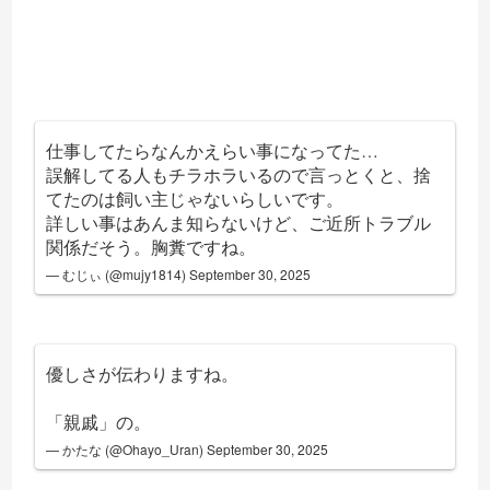
仕事してたらなんかえらい事になってた…
誤解してる人もチラホラいるので言っとくと、捨
てたのは飼い主じゃないらしいです。
詳しい事はあんま知らないけど、ご近所トラブル
関係だそう。胸糞ですね。
— むじぃ (@mujy1814)
September 30, 2025
優しさが伝わりますね。
「親戚」の。
— かたな (@Ohayo_Uran)
September 30, 2025