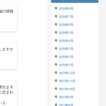
2026年8月
脳の情報
2026年7月
2026年6月
2026年5月
2026年4月
しますか
2026年3月
2026年2月
2026年1月
2025年12月
2025年11月
響出ます
2025年10月
に読まれ
2025年9月
いよ。
2025年8月