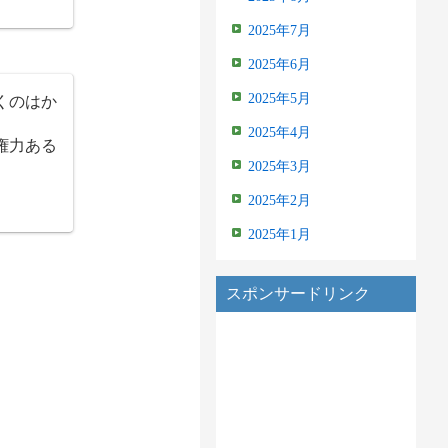
2025年7月
2025年6月
くのはか
2025年5月
2025年4月
権力ある
2025年3月
2025年2月
2025年1月
スポンサードリンク