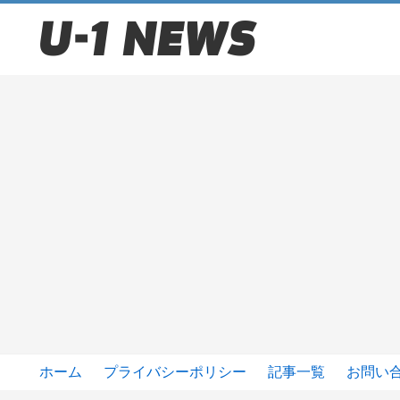
ホーム
プライバシーポリシー
記事一覧
お問い