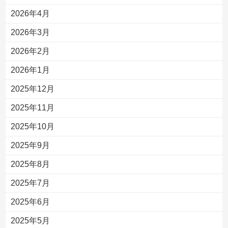
2026年4月
2026年3月
2026年2月
2026年1月
2025年12月
2025年11月
2025年10月
2025年9月
2025年8月
2025年7月
2025年6月
2025年5月