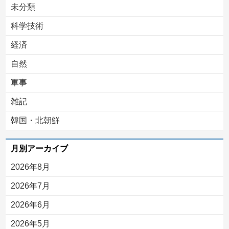
未分類
科学技術
経済
自然
軍事
雑記
韓国・北朝鮮
月別アーカイブ
2026年8月
2026年7月
2026年6月
2026年5月