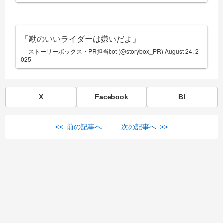
「勘のいいライダーは嫌いだよ」
— ストーリーボックス・PR担当bot (@storybox_PR)
August 24, 2
025
X
Facebook
B!
<< 前の記事へ
次の記事へ >>