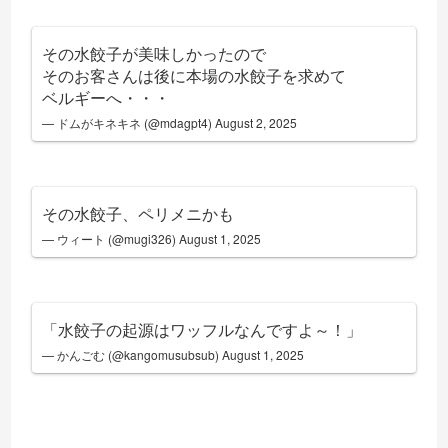
その水餃子が美味しかったので
そのお客さんは後に本場の水餃子を求めて
ベルギーへ・・・
— ドムがキネキネ (@mdagpt4)
August 2, 2025
その水餃子、ペリメニかも
— ウィート (@mugi326)
August 1, 2025
「水餃子の起源はワッフルなんですよ～！」
— かんごむ (@kangomusubsub)
August 1, 2025