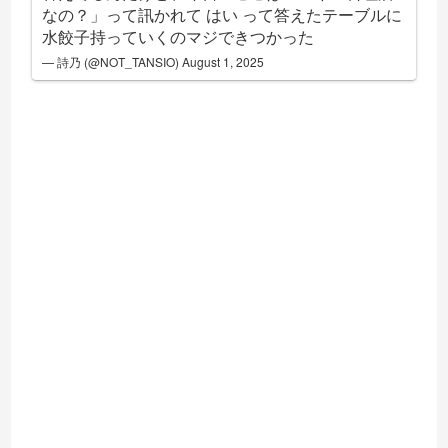
なの？」って訊かれて はい って答えたテーブルに
水餃子持っていくのマジできつかった
— 詩乃 (@NOT_TANSIO)
August 1, 2025