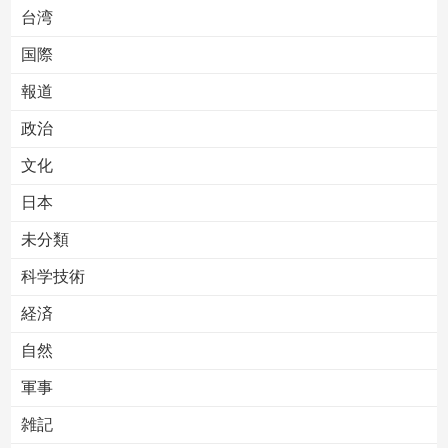
台湾
国際
報道
Powered by livedoor 相互RSS
政治
文化
日本
未分類
科学技術
経済
自然
軍事
雑記