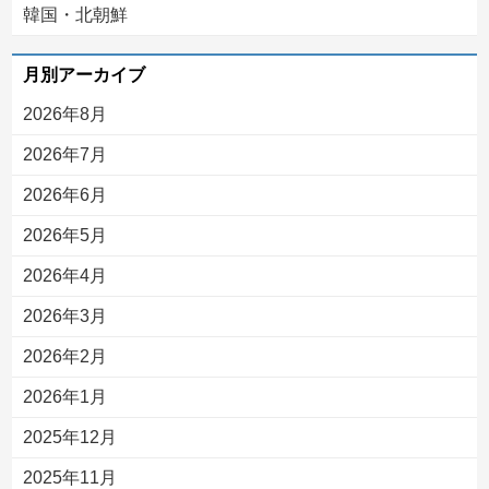
韓国・北朝鮮
月別アーカイブ
2026年8月
2026年7月
2026年6月
2026年5月
2026年4月
2026年3月
2026年2月
2026年1月
2025年12月
2025年11月