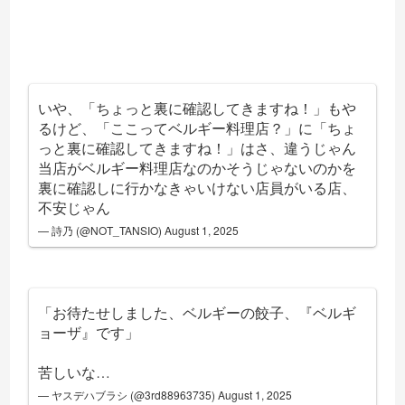
いや、「ちょっと裏に確認してきますね！」もや
るけど、「ここってベルギー料理店？」に「ちょ
っと裏に確認してきますね！」はさ、違うじゃん
当店がベルギー料理店なのかそうじゃないのかを
裏に確認しに行かなきゃいけない店員がいる店、
不安じゃん
— 詩乃 (@NOT_TANSIO)
August 1, 2025
「お待たせしました、ベルギーの餃子、『ベルギ
ョーザ』です」
苦しいな…
— ヤスデハブラシ (@3rd88963735)
August 1, 2025