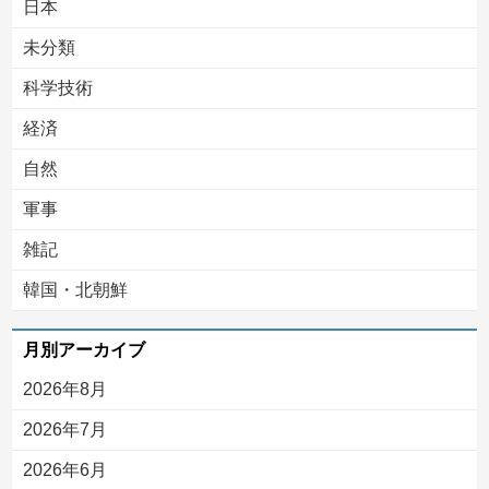
日本
未分類
科学技術
経済
自然
軍事
雑記
韓国・北朝鮮
月別アーカイブ
2026年8月
2026年7月
2026年6月