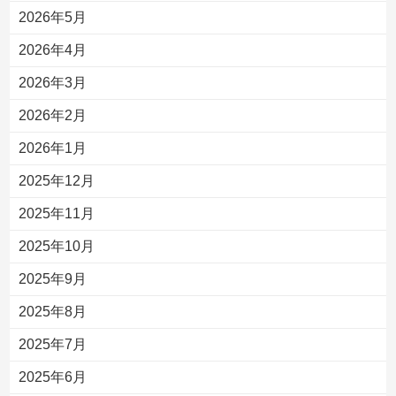
2026年5月
2026年4月
2026年3月
2026年2月
2026年1月
2025年12月
2025年11月
2025年10月
2025年9月
2025年8月
2025年7月
2025年6月