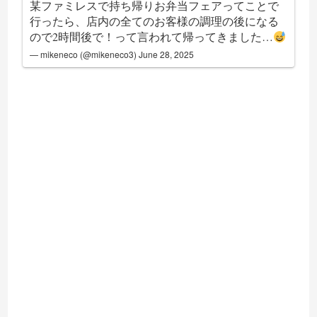
某ファミレスで持ち帰りお弁当フェアってことで
行ったら、店内の全てのお客様の調理の後になる
ので2時間後で！って言われて帰ってきました…
— mikeneco (@mikeneco3)
June 28, 2025