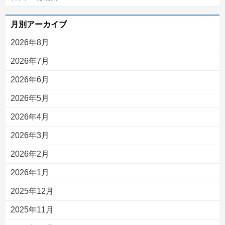
月別アーカイブ
2026年8月
2026年7月
2026年6月
2026年5月
2026年4月
2026年3月
2026年2月
2026年1月
2025年12月
2025年11月