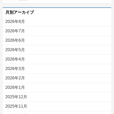
月別アーカイブ
2026年8月
2026年7月
2026年6月
2026年5月
2026年4月
2026年3月
2026年2月
2026年1月
2025年12月
2025年11月