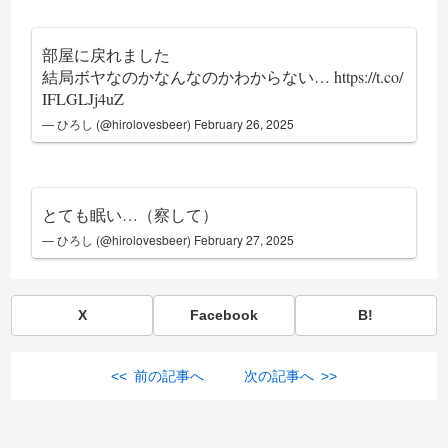
部屋に戻れました
結局ボヤなのかなんなのかわからない…
https://t.co/
IFLGLJj4uZ
— ひろし (@hirolovesbeer)
February 26, 2025
とても眠い…（察して）
— ひろし (@hirolovesbeer)
February 27, 2025
X
Facebook
B!
<< 前の記事へ
次の記事へ >>