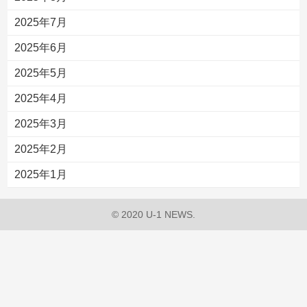
2025年7月
2025年6月
2025年5月
2025年4月
2025年3月
2025年2月
2025年1月
© 2020 U-1 NEWS.