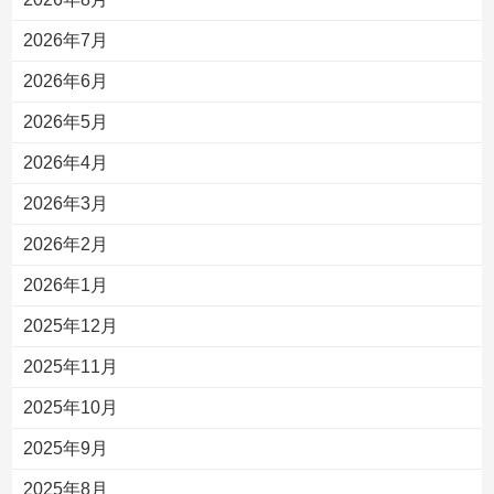
2026年7月
2026年6月
2026年5月
2026年4月
2026年3月
2026年2月
2026年1月
2025年12月
2025年11月
2025年10月
2025年9月
2025年8月