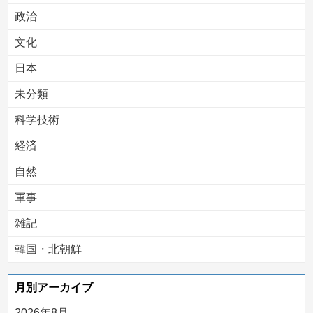
Powered by livedoor 相互RSS
政治
文化
日本
未分類
科学技術
経済
自然
軍事
雑記
韓国・北朝鮮
月別アーカイブ
2026年8月