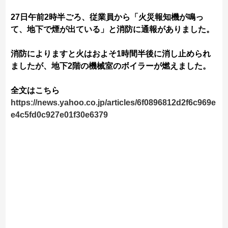
27日午前2時半ごろ、従業員から「火災報知機が鳴っ
て、地下で煙が出ている」と消防に通報がありました。
消防によりますと火はおよそ1時間半後に消し止められ
ましたが、地下2階の機械室のボイラーが燃えました。
全文はこちら
https://news.yahoo.co.jp/articles/6f0896812d2f6c969e
e4c5fd0c927e01f30e6379