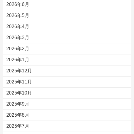
2026年6月
2026年5月
2026年4月
2026年3月
2026年2月
2026年1月
2025年12月
2025年11月
2025年10月
2025年9月
2025年8月
2025年7月