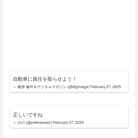
自動車に責任を取らせよう！
— 篠原 修司＠デジタルマガジン (@digimaga)
February 27, 2025
正しいですね
— のの (@poteneesan)
February 27, 2025