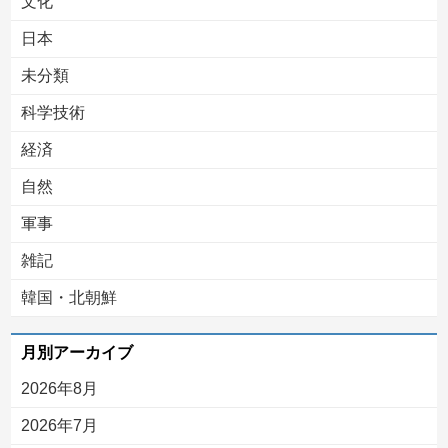
文化
日本
未分類
科学技術
経済
自然
軍事
雑記
韓国・北朝鮮
月別アーカイブ
2026年8月
2026年7月