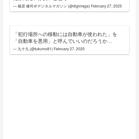
— 篠原 修司＠デジタルマガジン (@digimaga)
February 27, 2025
「犯行場所への移動には自動車が使われた」を
「自動車を悪用」と呼んでいいのだろうか…
— 九十九 (@tukumo81)
February 27, 2025