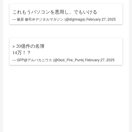
これもうパソコンを悪用し、でもいける
— 篠原 修司＠デジタルマガジン (@digimaga)
February 27, 2025
> 20億件の名簿
14万！？
— GFP@アルパカニウス (@God_Fire_Punk)
February 27, 2025