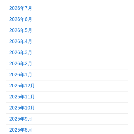
2026年7月
2026年6月
2026年5月
2026年4月
2026年3月
2026年2月
2026年1月
2025年12月
2025年11月
2025年10月
2025年9月
2025年8月