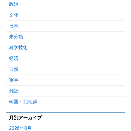
政治
文化
日本
未分類
科学技術
経済
自然
軍事
雑記
韓国・北朝鮮
月別アーカイブ
2026年8月