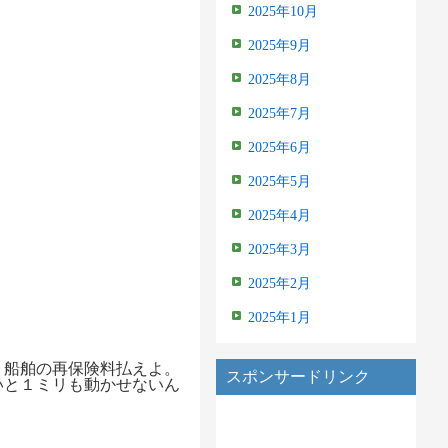
2025年10月
2025年9月
2025年8月
2025年7月
2025年6月
2025年5月
2025年4月
2025年3月
2025年2月
2025年1月
り船舶の再保険料払えよ。
スポンサードリンク
いと１ミリも動かせないん