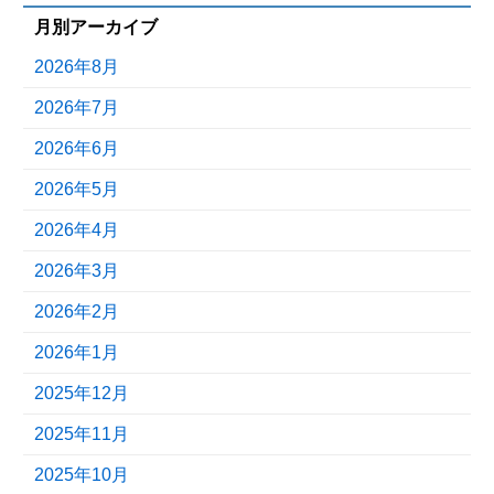
月別アーカイブ
2026年8月
2026年7月
2026年6月
2026年5月
2026年4月
2026年3月
2026年2月
2026年1月
2025年12月
2025年11月
2025年10月