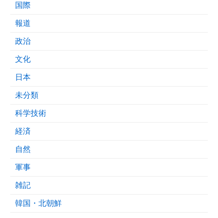
国際
報道
政治
文化
日本
未分類
科学技術
経済
自然
軍事
雑記
韓国・北朝鮮