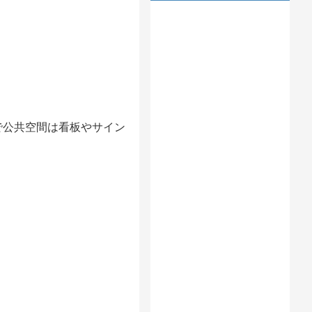
で公共空間は看板やサイン