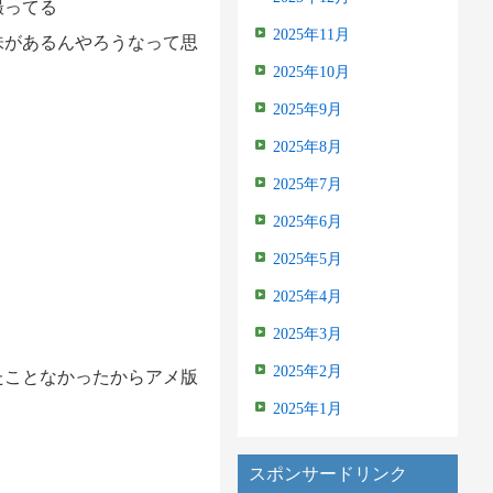
撮ってる
2025年11月
味があるんやろうなって思
2025年10月
2025年9月
2025年8月
2025年7月
2025年6月
2025年5月
2025年4月
2025年3月
2025年2月
たことなかったからアメ版
2025年1月
スポンサードリンク