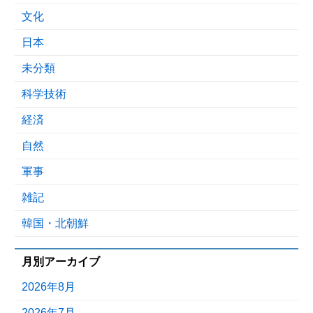
文化
日本
未分類
科学技術
経済
自然
軍事
雑記
韓国・北朝鮮
月別アーカイブ
2026年8月
2026年7月