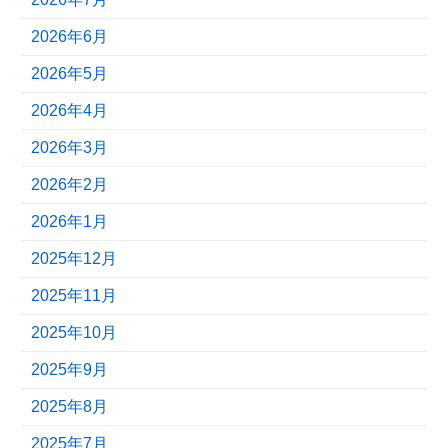
2026年6月
2026年5月
2026年4月
2026年3月
2026年2月
2026年1月
2025年12月
2025年11月
2025年10月
2025年9月
2025年8月
2025年7月