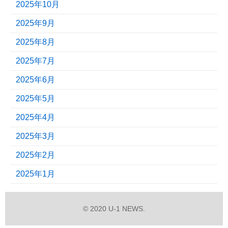
2025年10月
2025年9月
2025年8月
2025年7月
2025年6月
2025年5月
2025年4月
2025年3月
2025年2月
2025年1月
© 2020 U-1 NEWS.