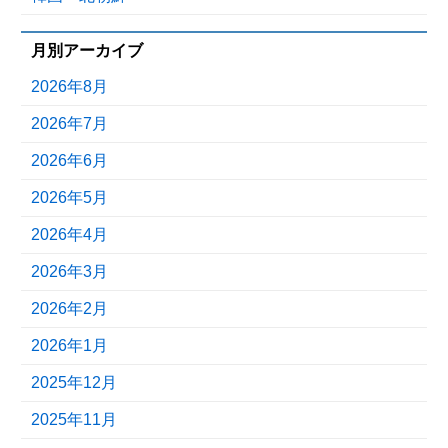
月別アーカイブ
2026年8月
2026年7月
2026年6月
2026年5月
2026年4月
2026年3月
2026年2月
2026年1月
2025年12月
2025年11月