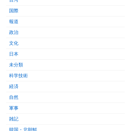
国際
報道
政治
文化
日本
未分類
科学技術
経済
自然
軍事
雑記
韓国・北朝鮮