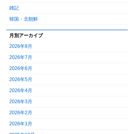
雑記
韓国・北朝鮮
月別アーカイブ
2026年8月
2026年7月
2026年6月
2026年5月
2026年4月
2026年3月
2026年2月
2026年1月