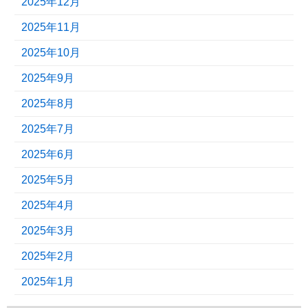
2025年12月
2025年11月
2025年10月
2025年9月
2025年8月
2025年7月
2025年6月
2025年5月
2025年4月
2025年3月
2025年2月
2025年1月