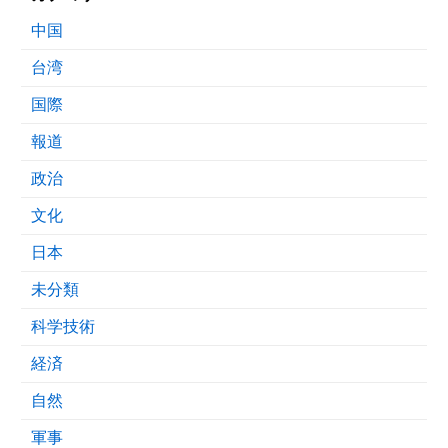
中国
台湾
国際
報道
政治
文化
日本
未分類
科学技術
経済
自然
軍事