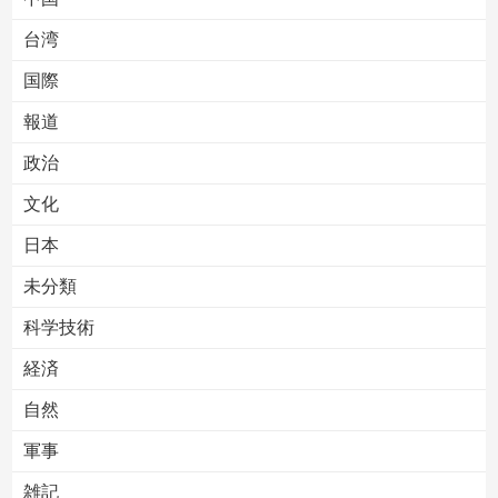
台湾
国際
報道
Powered by livedoor 相互RSS
政治
文化
日本
未分類
科学技術
経済
自然
軍事
雑記