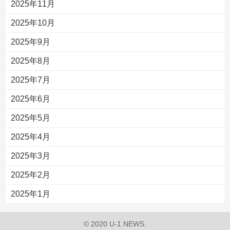
2025年11月
2025年10月
2025年9月
2025年8月
2025年7月
2025年6月
2025年5月
2025年4月
2025年3月
2025年2月
2025年1月
© 2020 U-1 NEWS.