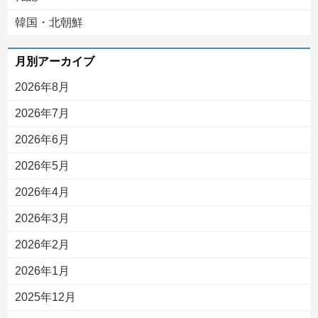
韓国・北朝鮮
月別アーカイブ
2026年8月
2026年7月
2026年6月
2026年5月
2026年4月
2026年3月
2026年2月
2026年1月
2025年12月