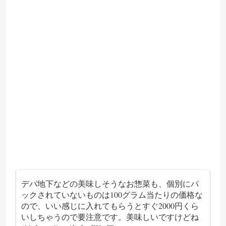
デパ地下などの美味しそうなお惣菜も、個別にパ
ックされていないものは100グラム当たりの価格な
ので、いい感じに入れてもらうとすぐ2000円くら
いしちゃうので要注意です。美味しいですけどね