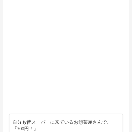
自分も昔スーパーに来ているお惣菜屋さんで、
『500円！』