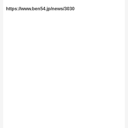
https://www.ben54.jp/news/3030