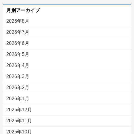
月別アーカイブ
2026年8月
2026年7月
2026年6月
2026年5月
2026年4月
2026年3月
2026年2月
2026年1月
2025年12月
2025年11月
2025年10月