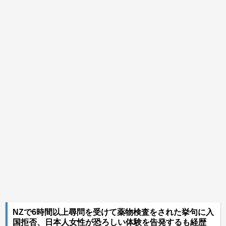
NZで6時間以上尋問を受けて薬物検査をされた挙句に入
国拒否、日本人女性が恐ろしい体験を告発するも経歴