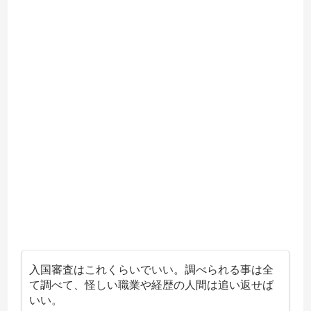
入国審査はこれくらいでいい。調べられる事は全
て調べて、怪しい職業や経歴の人間は追い返せば
いい。