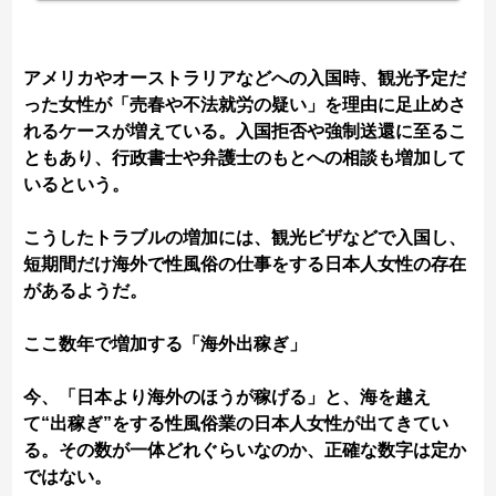
アメリカやオーストラリアなどへの入国時、観光予定だ
った女性が「売春や不法就労の疑い」を理由に足止めさ
れるケースが増えている。入国拒否や強制送還に至るこ
ともあり、行政書士や弁護士のもとへの相談も増加して
いるという。
こうしたトラブルの増加には、観光ビザなどで入国し、
短期間だけ海外で性風俗の仕事をする日本人女性の存在
があるようだ。
ここ数年で増加する「海外出稼ぎ」
今、「日本より海外のほうが稼げる」と、海を越え
て“出稼ぎ”をする性風俗業の日本人女性が出てきてい
る。その数が一体どれぐらいなのか、正確な数字は定か
ではない。