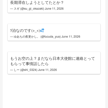
長期滞在しようとしてたとか？
— スギ (@su_gi_okazaki)
June 11, 2026
5泊なのです(>_<)
— ゆあちの夜更かし。 (@fucuda_yua)
June 11, 2026
もうお空の上？まだなら日本大使館に連絡とって
もらって事情話したら
— しー (@shi_0324)
June 11, 2026