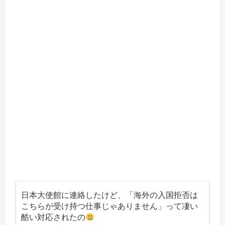
日本大使館に連絡したけど、「海外の入国拒否は
こちらが受け持つ仕事じゃありません」って凄い
酷い対応されたの