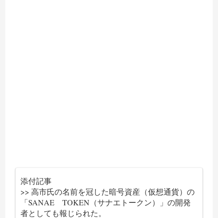
添付記事
>> 高市氏の名前を冠した暗号資産（仮想通貨）の
「SANAE TOKEN（サナエトークン）」の開発
者としても報じられた。