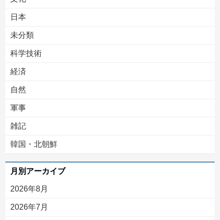
日本
未分類
科学技術
経済
自然
軍事
雑記
韓国・北朝鮮
月別アーカイブ
2026年8月
2026年7月