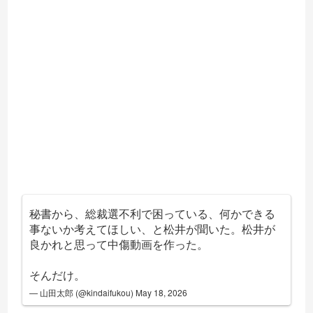
秘書から、総裁選不利で困っている、何かできる
事ないか考えてほしい、と松井が聞いた。松井が
良かれと思って中傷動画を作った。
そんだけ。
— 山田太郎 (@kindaifukou)
May 18, 2026