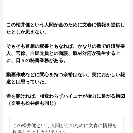
この松井健という人間が金のために文春に情報を提供し
たとしか思えない。
そもそも首相の秘書ともなれば、かなりの数で経済界要
人、官僚、自民党員との面談、取材対応が発生する上
に、日々の秘書業務がある。
動画作成などに関心を持つ余裕はない。実におかしい報
道とは思っていた。
蓋を開ければ、相変わらずハイエナが権力に群がる構図
（文春も松井健も同じ）
この松井健という人間が金のために文春に情報を
提供したとしか思えない。