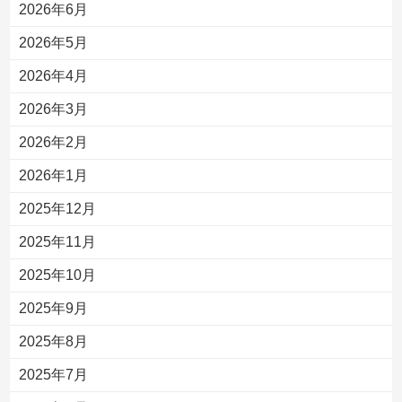
2026年6月
2026年5月
2026年4月
2026年3月
2026年2月
2026年1月
2025年12月
2025年11月
2025年10月
2025年9月
2025年8月
2025年7月