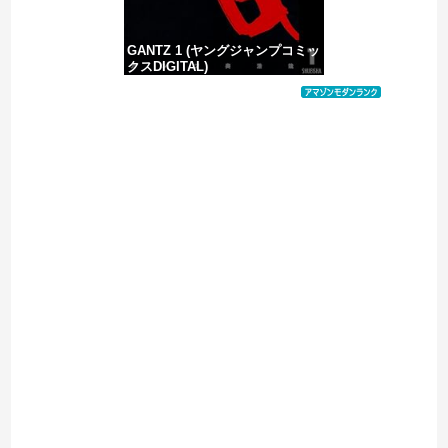
GANTZ 1 (ヤングジャンプコミッ
クスDIGITAL)
価格：¥100
Powered by livedoor 相互RSS