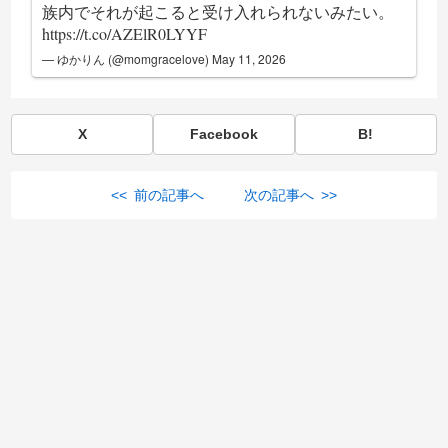
族内でそれが起こると受け入れられないみたい。
https://t.co/AZElR0LYYF
— ゆかりん (@momgracelove)
May 11, 2026
X
Facebook
B!
<< 前の記事へ
次の記事へ >>