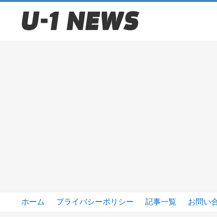
ホーム
プライバシーポリシー
記事一覧
お問い