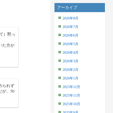
アーカイブ
2026年8月
2026年7月
て）黙っ
2026年6月
2026年5月
いた方が
2026年4月
2026年3月
2026年2月
2026年1月
められず
2025年12月
が、50
2025年11月
2025年10月
2025年9月