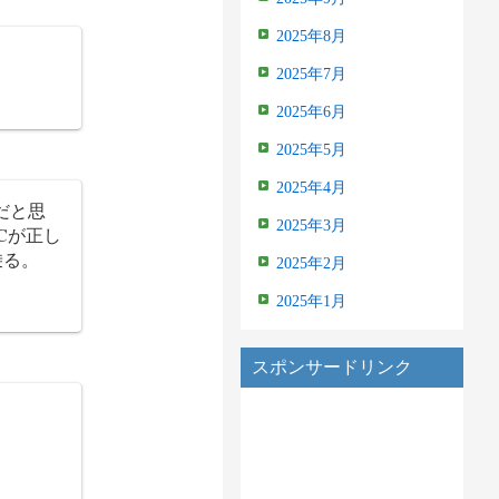
2025年8月
。
2025年7月
2025年6月
2025年5月
2025年4月
だと思
2025年3月
Cが正し
乗る。
2025年2月
2025年1月
スポンサードリンク