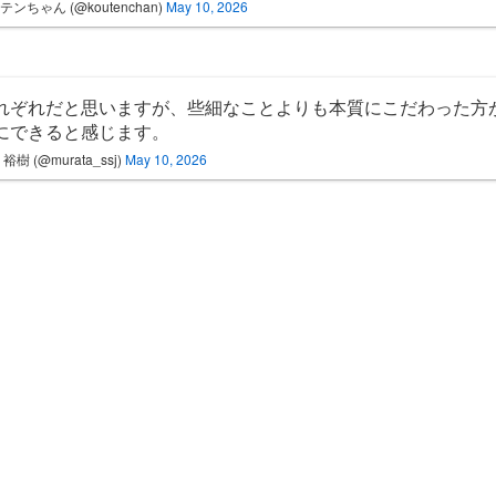
テンちゃん (@koutenchan)
May 10, 2026
れぞれだと思いますが、些細なことよりも本質にこだわった方
にできると感じます。
裕樹 (@murata_ssj)
May 10, 2026