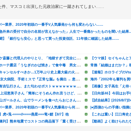
た件、マスコミ出演した元政治家に一蹴されてしまい……