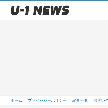
ホーム
プライバシーポリシー
記事一覧
お問い