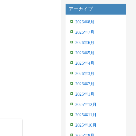
アーカイブ
2026年8月
2026年7月
2026年6月
2026年5月
2026年4月
2026年3月
2026年2月
2026年1月
2025年12月
2025年11月
2025年10月
2025年9月