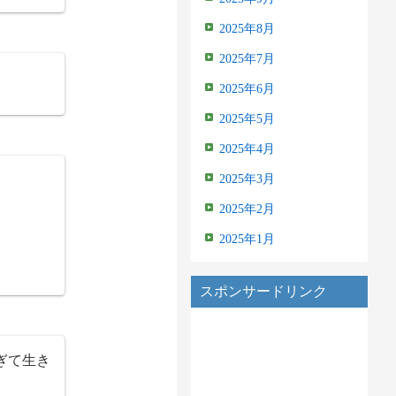
2025年8月
2025年7月
2025年6月
2025年5月
2025年4月
2025年3月
2025年2月
2025年1月
スポンサードリンク
ぎて生き