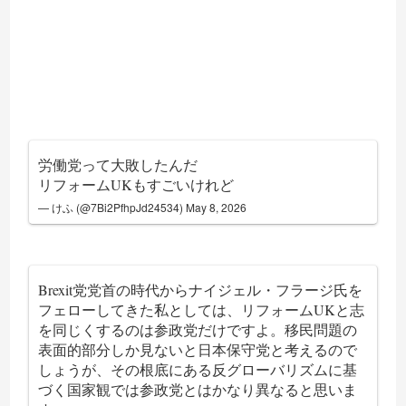
労働党って大敗したんだ
リフォームUKもすごいけれど
— けふ (@7Bi2PfhpJd24534)
May 8, 2026
Brexit党党首の時代からナイジェル・フラージ氏を
フェローしてきた私としては、リフォームUKと志
を同じくするのは参政党だけですよ。移民問題の
表面的部分しか見ないと日本保守党と考えるので
しょうが、その根底にある反グローバリズムに基
づく国家観では参政党とはかなり異なると思いま