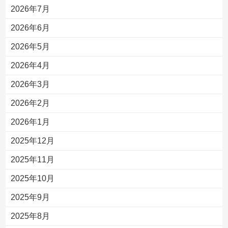
2026年7月
2026年6月
2026年5月
2026年4月
2026年3月
2026年2月
2026年1月
2025年12月
2025年11月
2025年10月
2025年9月
2025年8月