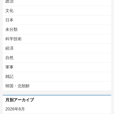
政治
文化
日本
未分類
科学技術
経済
自然
軍事
雑記
韓国・北朝鮮
月別アーカイブ
2026年8月