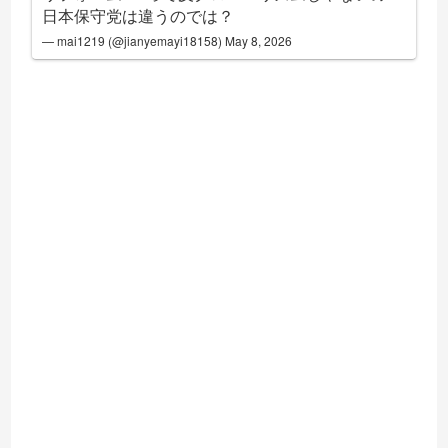
日本保守党は違うのでは？
— mai1219 (@jianyemayi18158)
May 8, 2026