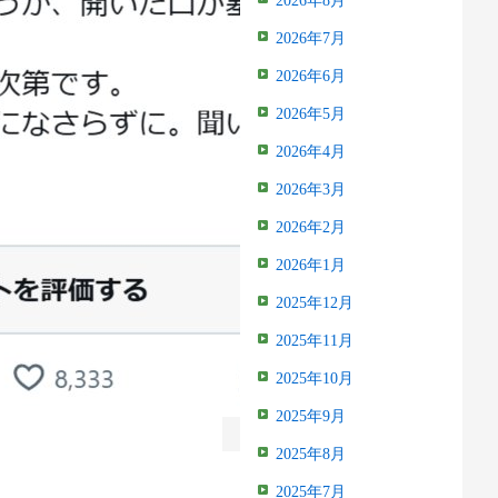
2026年8月
2026年7月
2026年6月
2026年5月
2026年4月
2026年3月
2026年2月
2026年1月
2025年12月
2025年11月
2025年10月
2025年9月
2025年8月
2025年7月