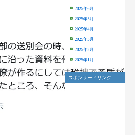
2025年6月
2025年5月
2025年4月
2025年3月
2025年2月
2025年1月
スポンサードリンク