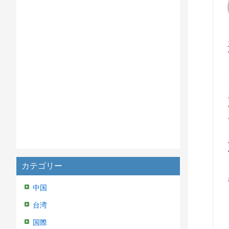
カテゴリー
中国
台湾
国際