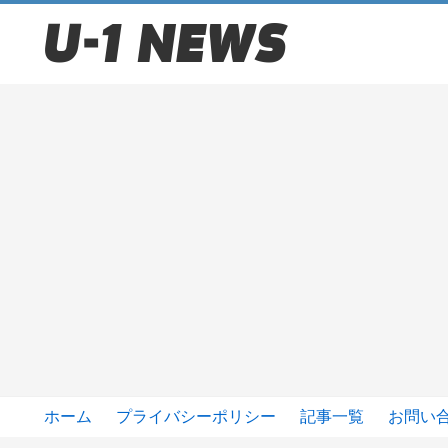
ホーム
プライバシーポリシー
記事一覧
お問い