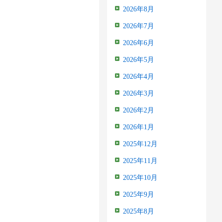
2026年8月
2026年7月
2026年6月
2026年5月
2026年4月
2026年3月
2026年2月
2026年1月
2025年12月
2025年11月
2025年10月
2025年9月
2025年8月