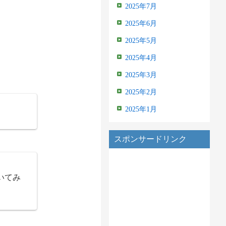
2025年7月
2025年6月
2025年5月
2025年4月
2025年3月
2025年2月
2025年1月
スポンサードリンク
いてみ