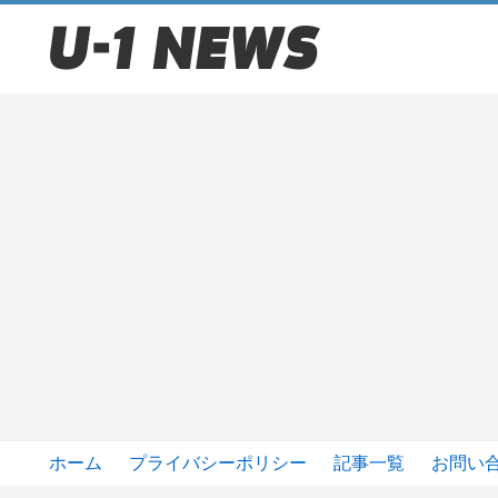
ホーム
プライバシーポリシー
記事一覧
お問い