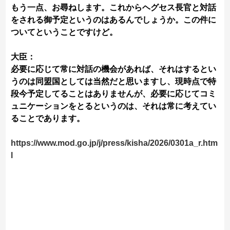
もう一点、お尋ねします。これからヘグセス長官と対話
をされる御予定というのはあるんでしょうか。この件に
ついてということですけど。
大臣：
必要に応じて常に対話の機会があれば、それはするとい
うのは同盟国としては当然だと思いますし、現時点で特
段今予定してることはありませんが、必要に応じてコミ
ュニケーションをとるというのは、それは常に考えてい
ることであります。
https://www.mod.go.jp/j/press/kisha/2026/0301a_r.htm
l