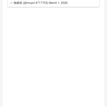
— 無糖派 (@muya14717723)
March 1, 2026