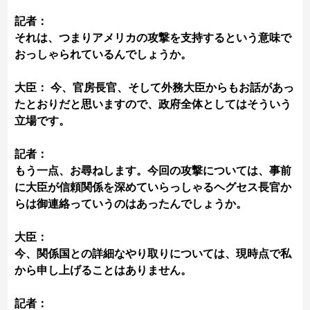
記者：
それは、つまりアメリカの攻撃を支持するという意味で
おっしゃられているんでしょうか。
大臣： 今、官房長官、そして外務大臣からもお話があっ
たとおりだと思いますので、政府全体としてはそういう
立場です。
記者：
もう一点、お尋ねします。今回の攻撃については、事前
に大臣が信頼関係を深めていらっしゃるヘグセス長官か
らは御連絡っていうのはあったんでしょうか。
大臣：
今、関係国との詳細なやり取りについては、現時点で私
から申し上げることはありません。
記者：