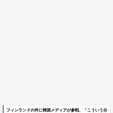
フィンランドの件に韓国メディアが参戦、「こういう分