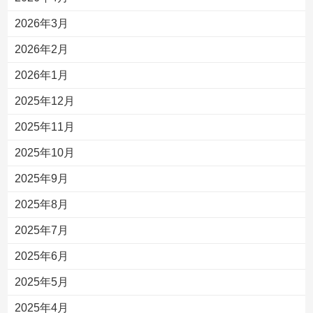
2026年3月
2026年2月
2026年1月
2025年12月
2025年11月
2025年10月
2025年9月
2025年8月
2025年7月
2025年6月
2025年5月
2025年4月