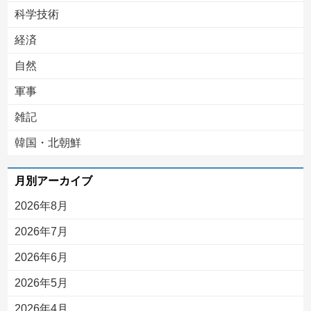
科学技術
経済
自然
軍事
雑記
韓国・北朝鮮
月別アーカイブ
2026年8月
2026年7月
2026年6月
2026年5月
2026年4月