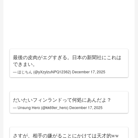
最後の皮肉がエグすぎる。日本の新聞社にこれは
できまい。
— ほじちん (@yXzyIzuNPQ12362)
December 17, 2025
だいたいフィンランドって何処にあんだよ？
— Unsung Hero (@kk69er_hero)
December 17, 2025
さすが、相手の嫌がることにかけては天才的ww