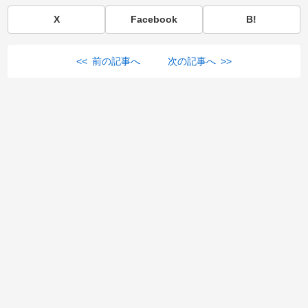
X
Facebook
B!
<< 前の記事へ
次の記事へ >>