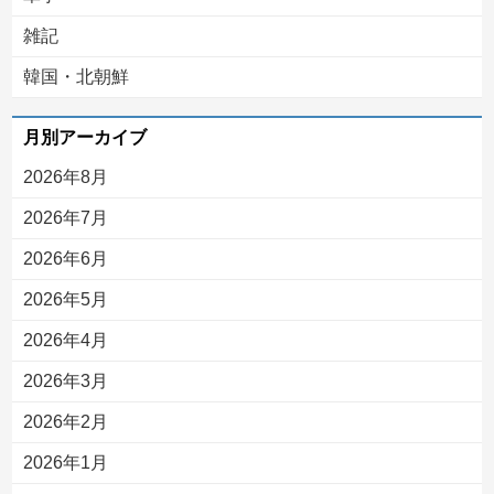
雑記
韓国・北朝鮮
月別アーカイブ
2026年8月
2026年7月
2026年6月
2026年5月
2026年4月
2026年3月
2026年2月
2026年1月