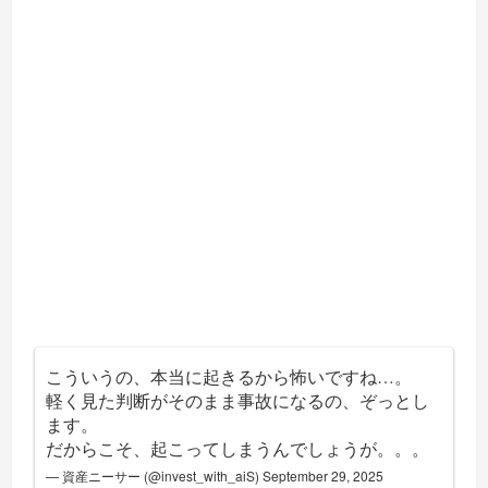
こういうの、本当に起きるから怖いですね…。
軽く見た判断がそのまま事故になるの、ぞっとし
ます。
だからこそ、起こってしまうんでしょうが。。。
— 資産ニーサー (@invest_with_aiS)
September 29, 2025