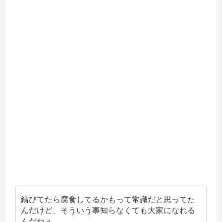
錆びてたら腐食してるかもって常識だと思ってた
んだけど、そういう事知らなくても大家になれる
んだねぇ…