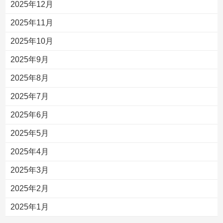
2025年12月
2025年11月
2025年10月
2025年9月
2025年8月
2025年7月
2025年6月
2025年5月
2025年4月
2025年3月
2025年2月
2025年1月