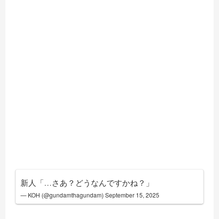
新人「…さあ？どうなんですかね？」
— KOH (@gundamthagundam)
September 15, 2025