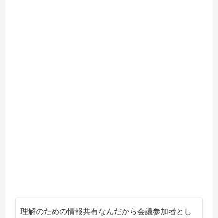
理解のための情報共有なんだから会議参加者とし