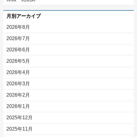
月別アーカイブ
2026年8月
2026年7月
2026年6月
2026年5月
2026年4月
2026年3月
2026年2月
2026年1月
2025年12月
2025年11月