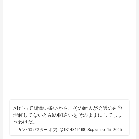
AIだって間違い多いから、その新人が会議の内容
理解してないとAIの間違いをそのままにしてしま
うわけだ。
— カンピロバスター(ボブ) (@TK14349168)
September 15, 2025