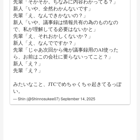
先輩「そかそか。ちなみに内容わかってる？」
新人「いや、全然わかんないです」
先輩「え、なんできかないの？」
新人「いや、議事録は情報共有の為のものなの
で、私が理解してる必要はないかと」
先輩「え、それおかしくないか？」
新人「え、なんでですか？」
先輩「じゃあ次回から俺が議事録用のAI使った
ら、お前はこの会社に要らないってこと？」
新人「え？」
先輩「え？」
みたいなこと、JTCでめちゃくちゃ起きてるっぽ
い。
— Shin (@Shinnosukee07)
September 14, 2025