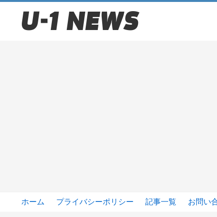
ホーム
プライバシーポリシー
記事一覧
お問い