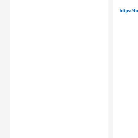
https://