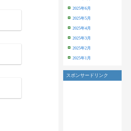
2025年6月
2025年5月
2025年4月
2025年3月
2025年2月
2025年1月
スポンサードリンク