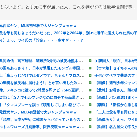
てもらいます」と手元に車が届いた人、これを剥がすのは最早恒例行事…