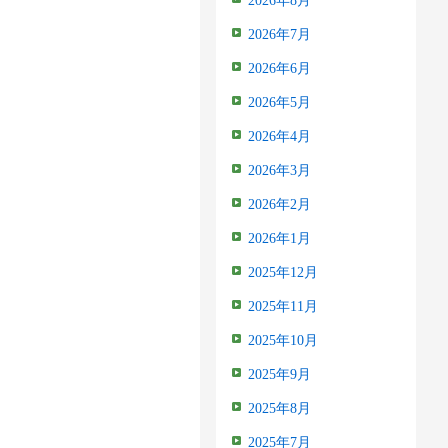
2026年8月
2026年7月
2026年6月
2026年5月
2026年4月
2026年3月
2026年2月
2026年1月
2025年12月
2025年11月
2025年10月
2025年9月
2025年8月
2025年7月