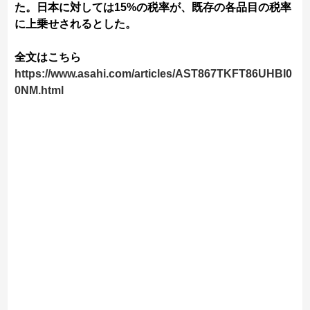
た。日本に対しては15%の税率が、既存の各品目の税率
に上乗せされるとした。
全文はこちら
https://www.asahi.com/articles/AST867TKFT86UHBI0
0NM.html