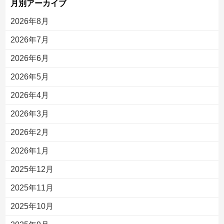
月別アーカイブ
2026年8月
2026年7月
2026年6月
2026年5月
2026年4月
2026年3月
2026年2月
2026年1月
2025年12月
2025年11月
2025年10月