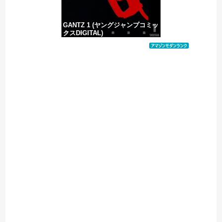
GANTZ 1 (ヤングジャンプコミッ
クスDIGITAL)
価格：¥100
Powered by livedoor 相互RSS