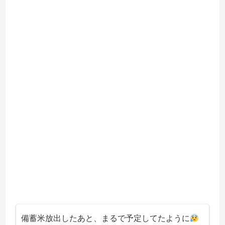
備蓄米放出したあと、まるで予定してたように