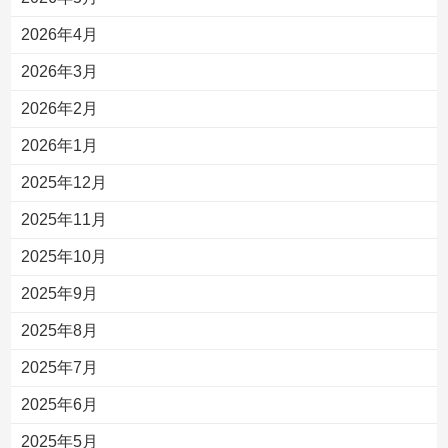
2026年4月
2026年3月
2026年2月
2026年1月
2025年12月
2025年11月
2025年10月
2025年9月
2025年8月
2025年7月
2025年6月
2025年5月