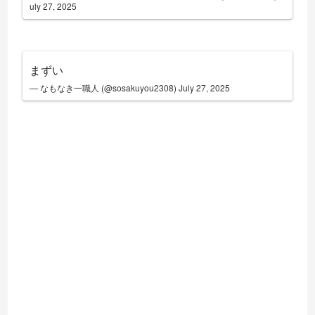
uly 27, 2025
まずい
— なもなき一職人 (@sosakuyou2308)
July 27, 2025