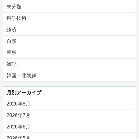
未分類
科学技術
経済
自然
軍事
雑記
韓国・北朝鮮
月別アーカイブ
2026年8月
2026年7月
2026年6月
2026年5月