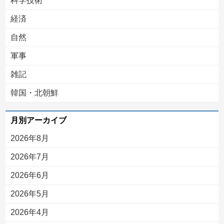
科学技術
経済
自然
軍事
雑記
韓国・北朝鮮
月別アーカイブ
2026年8月
2026年7月
2026年6月
2026年5月
2026年4月