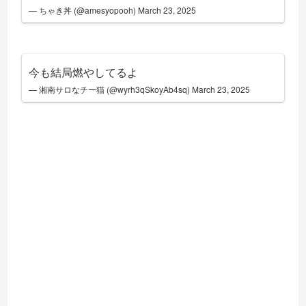
— ちゃき丼 (@amesyopooh)
March 23, 2025
今も結局燃やしてるよ
— 湘南サロなチー猫 (@wyrh3qSkoyAb4sq)
March 23, 2025