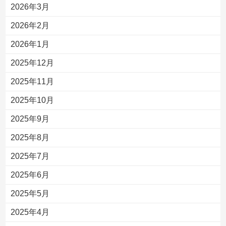
2026年3月
2026年2月
2026年1月
2025年12月
2025年11月
2025年10月
2025年9月
2025年8月
2025年7月
2025年6月
2025年5月
2025年4月