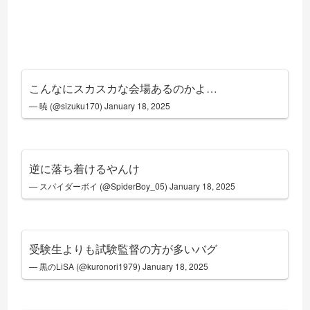
こんなにスカスカな会場あるのかよ…
— 暁 (@sizuku170)
January 18, 2025
逆に落ち着けるやんけ
— スパイダーボイ (@SpiderBoy_05)
January 18, 2025
受験生よりも試験監督の方が多いバグ
— 黒のLiSA (@kuronori1979)
January 18, 2025