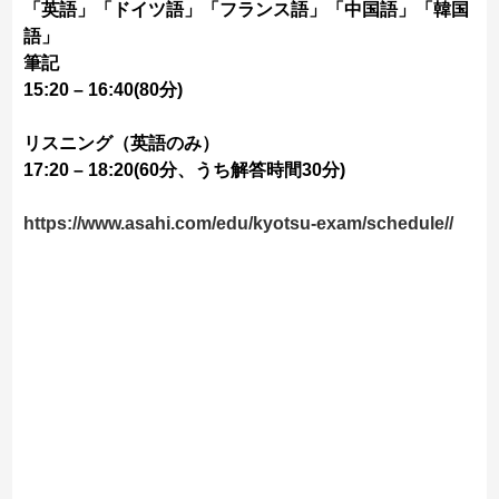
「英語」「ドイツ語」「フランス語」「中国語」「韓国
語」
筆記
15:20 – 16:40(80分)
リスニング（英語のみ）
17:20 – 18:20(60分、うち解答時間30分)
https://www.asahi.com/edu/kyotsu-exam/schedule//