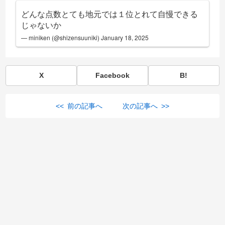
どんな点数とても地元では１位とれて自慢できる
じゃないか
— miniken (@shizensuuniki)
January 18, 2025
X
Facebook
B!
<< 前の記事へ
次の記事へ >>