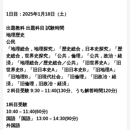
1日目：2025年1月18日（土）
出題教科 出題科目 試験時間
地理歴史
公民
「地理総合，地理探究」「歴史総合，日本史探究」「歴
史総合，世界史探究」「公共，倫理」「公共，政治・経
済」「地理総合／歴史総合／公共」「旧世界史A」「旧
世界史B」「旧日本史A」「旧日本史B」「旧地理A」
「旧地理B」「旧現代社会」「旧倫理」「旧政冶・経
済」「旧倫理，旧政冶・経済」
２科目受験 9:30 – 11:40(130分、うち解答時間120分)
1科目受験
10:40 – 11:40(60分)
国語 「国語」 13:00 – 14:30(90分)
外国語