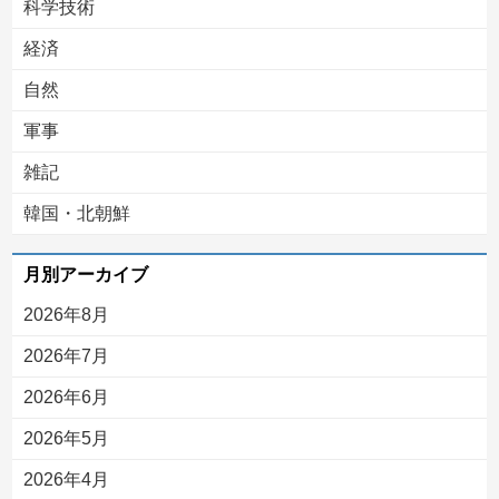
科学技術
経済
自然
軍事
雑記
韓国・北朝鮮
月別アーカイブ
2026年8月
2026年7月
2026年6月
2026年5月
2026年4月