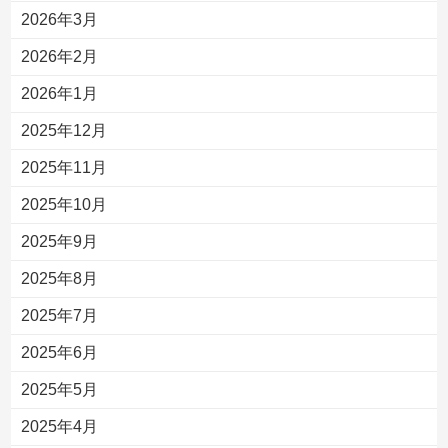
2026年3月
2026年2月
2026年1月
2025年12月
2025年11月
2025年10月
2025年9月
2025年8月
2025年7月
2025年6月
2025年5月
2025年4月