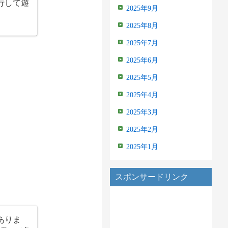
行して遊
2025年9月
2025年8月
2025年7月
2025年6月
2025年5月
2025年4月
2025年3月
2025年2月
2025年1月
スポンサードリンク
ありま