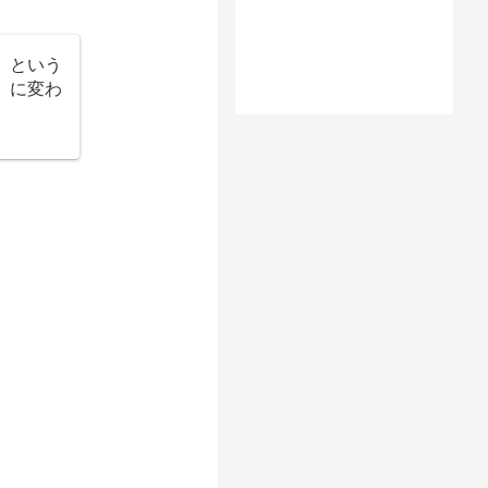
）という
」に変わ