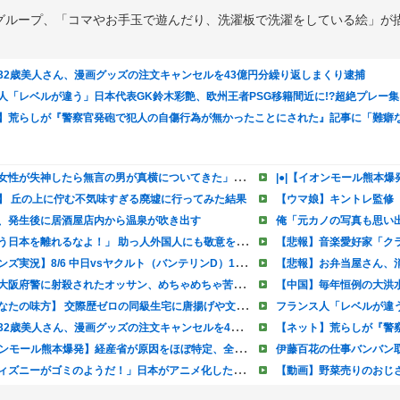
グループ、「コマやお手玉で遊んだり、洗濯板で洗濯をしている絵」が