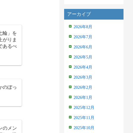
アーカイブ
2026年8月
七輪」を
2026年7月
上がりま
であるべ
2026年6月
2026年5月
2026年4月
2026年3月
かのぼっ
2026年2月
2026年1月
2025年12月
2025年11月
ンのメン
2025年10月