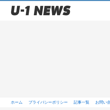
ホーム
プライバシーポリシー
記事一覧
お問い