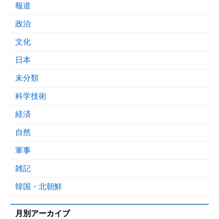
報道
政治
文化
日本
未分類
科学技術
経済
自然
軍事
雑記
韓国・北朝鮮
月別アーカイブ