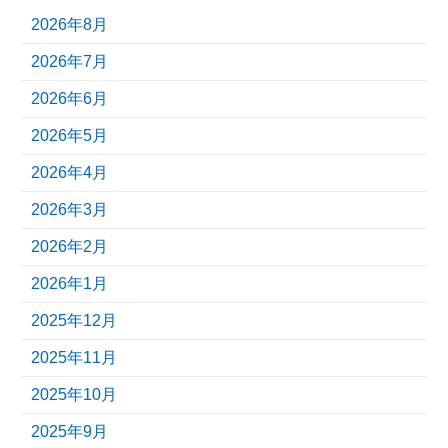
2026年8月
2026年7月
2026年6月
2026年5月
2026年4月
2026年3月
2026年2月
2026年1月
2025年12月
2025年11月
2025年10月
2025年9月