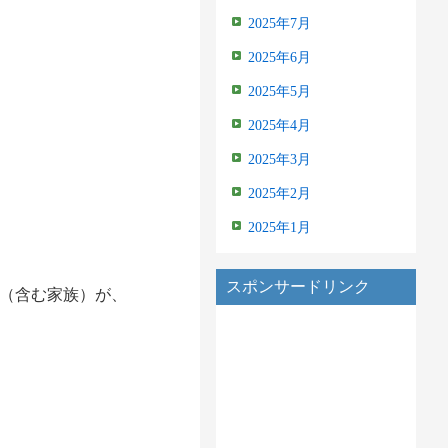
2025年7月
2025年6月
2025年5月
2025年4月
2025年3月
2025年2月
2025年1月
スポンサードリンク
か（含む家族）が、