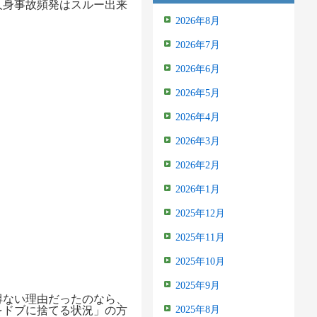
人身事故頻発はスルー出来
2026年8月
2026年7月
2026年6月
2026年5月
2026年4月
2026年3月
2026年2月
2026年1月
2025年12月
2025年11月
2025年10月
2025年9月
得ない理由だったのなら、
をドブに捨てる状況」の方
2025年8月