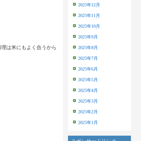
2025年12月
2025年11月
2025年10月
2025年9月
料理は米にもよく合うから
2025年8月
2025年7月
2025年6月
2025年5月
2025年4月
2025年3月
2025年2月
2025年1月