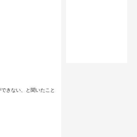
ができない、と聞いたこと