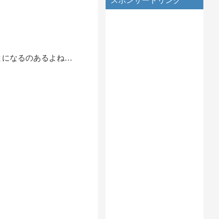
スポンサードリンク
とになるのあるよね…