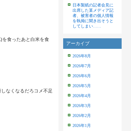
日本製紙の記者会見に
出席した某メディア記
者、被害者の個人情報
を執拗に聞き出そうと
してしまい……
Qを食ったあと白米を食
アーカイブ
2026年8月
2026年7月
2026年6月
2026年5月
荷しなくなるだろコメ不足
2026年4月
2026年3月
2026年2月
2026年1月