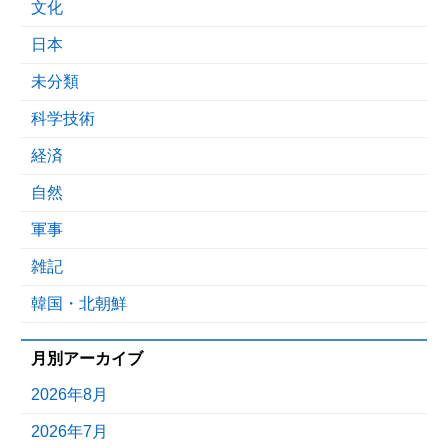
文化
日本
未分類
科学技術
経済
自然
軍事
雑記
韓国・北朝鮮
月別アーカイブ
2026年8月
2026年7月