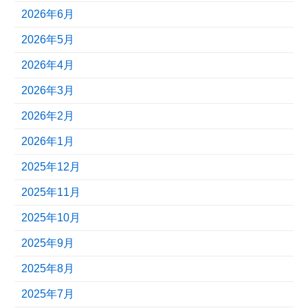
2026年6月
2026年5月
2026年4月
2026年3月
2026年2月
2026年1月
2025年12月
2025年11月
2025年10月
2025年9月
2025年8月
2025年7月