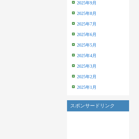
2025年9月
2025年8月
2025年7月
2025年6月
2025年5月
2025年4月
2025年3月
2025年2月
2025年1月
スポンサードリンク