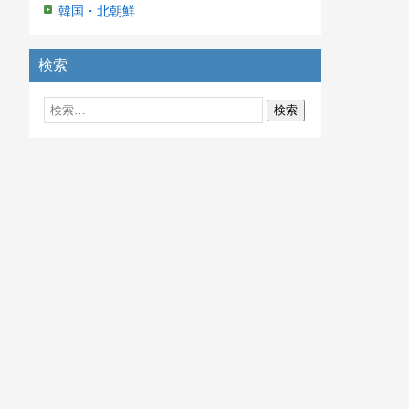
韓国・北朝鮮
検索