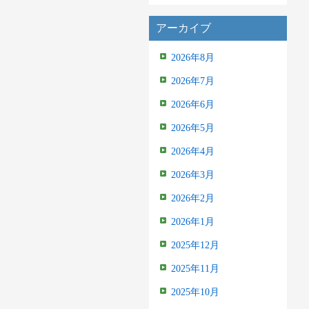
アーカイブ
2026年8月
2026年7月
2026年6月
2026年5月
2026年4月
2026年3月
2026年2月
2026年1月
2025年12月
2025年11月
2025年10月