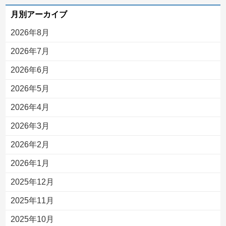
月別アーカイブ
2026年8月
2026年7月
2026年6月
2026年5月
2026年4月
2026年3月
2026年2月
2026年1月
2025年12月
2025年11月
2025年10月