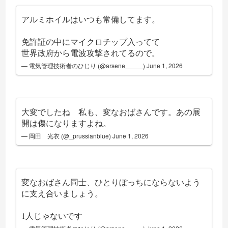
アルミホイルはいつも常備してます。
免許証の中にマイクロチップ入ってて
世界政府から電波攻撃されてるので。
— 電気管理技術者のひじり (@arsene_____)
June 1, 2026
大変でしたね 私も、変なおばさんです。あの展
開は傷になりますよね。
— 岡田 光衣 (@_prussianblue)
June 1, 2026
変なおばさん同士、ひとりぼっちにならないよう
に支え合いましょう。
1人じゃないです