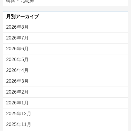
韓国・北朝鮮
月別アーカイブ
2026年8月
2026年7月
2026年6月
2026年5月
2026年4月
2026年3月
2026年2月
2026年1月
2025年12月
2025年11月