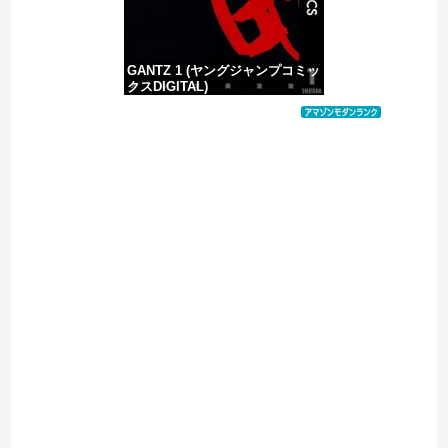
GANTZ 1 (ヤングジャンプコミッ
クスDIGITAL)
価格：¥617
Powered by livedoor 相互RSS