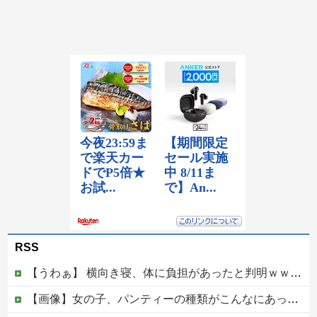
RSS
【うわぁ】 横向き寝、体に負担があったと判明ｗｗｗｗｗｗｗ
【画像】女の子、パンティーの種類がこんなにあったｗｗｗｗｗ