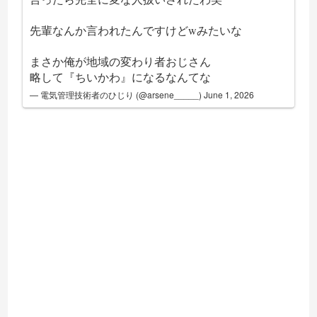
先輩なんか言われたんですけどwみたいな
まさか俺が地域の変わり者おじさん
略して『ちいかわ』になるなんてな
— 電気管理技術者のひじり (@arsene_____)
June 1, 2026