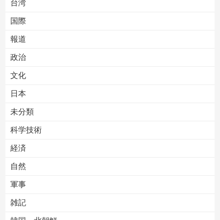
台湾
国際
報道
Powered by livedoor 相互RSS
政治
文化
日本
未分類
科学技術
経済
自然
軍事
雑記