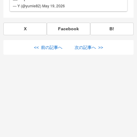
— Y (@yumie82)
May 19, 2026
X
Facebook
B!
<< 前の記事へ
次の記事へ >>