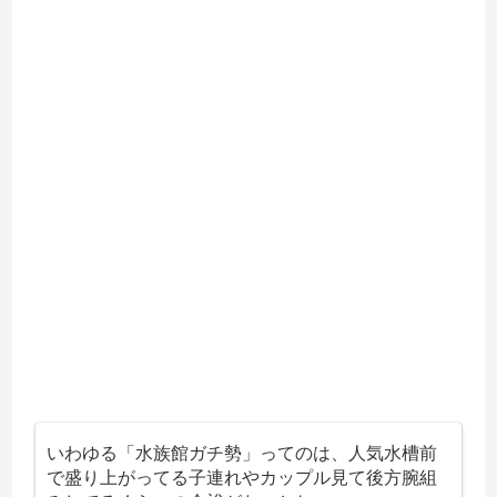
いわゆる「水族館ガチ勢」ってのは、人気水槽前
で盛り上がってる子連れやカップル見て後方腕組