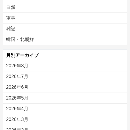
自然
軍事
雑記
韓国・北朝鮮
月別アーカイブ
2026年8月
2026年7月
2026年6月
2026年5月
2026年4月
2026年3月