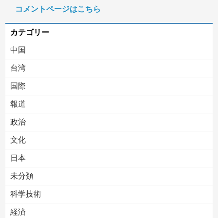
コメントページはこちら
中国の海水浴場の映像があまりにも・・・
カテゴリー
中国
台湾
国際
報道
Powered by livedoor 相互RSS
政治
文化
日本
未分類
科学技術
経済