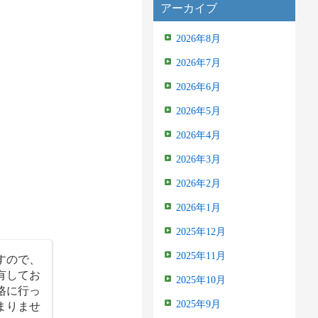
アーカイブ
2026年8月
2026年7月
2026年6月
2026年5月
2026年4月
2026年3月
2026年2月
2026年1月
2025年12月
2025年11月
すので、
有してお
2025年10月
格に行っ
まりませ
2025年9月