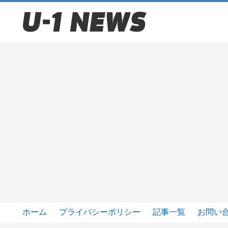
ホーム
プライバシーポリシー
記事一覧
お問い