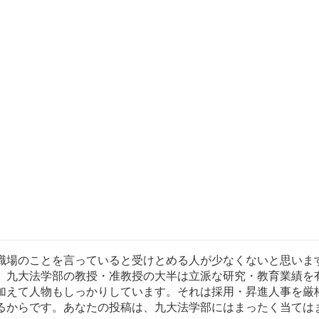
職場のことを言っていると受けとめる人が少なくないと思いま
。九大法学部の教授・准教授の大半は立派な研究・教育業績を
加えて人物もしっかりしています。それは採用・昇進人事を厳
るからです。あなたの投稿は、九大法学部にはまったく当ては