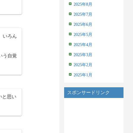
2025年8月
2025年7月
2025年6月
2025年5月
、いろん
2025年4月
いう自覚
2025年3月
2025年2月
2025年1月
スポンサードリンク
いと思い