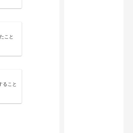
ったこと
すること