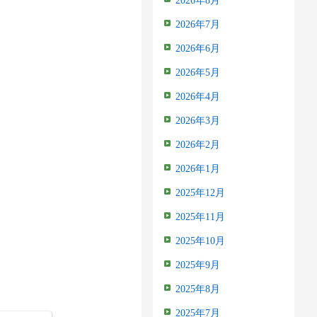
2026年8月
2026年7月
2026年6月
2026年5月
2026年4月
2026年3月
2026年2月
2026年1月
2025年12月
2025年11月
2025年10月
2025年9月
2025年8月
2025年7月