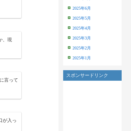
2025年6月
2025年5月
2025年4月
2025年3月
か、現
2025年2月
2025年1月
スポンサードリンク
げに言って
口が入っ