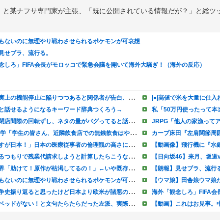
」と某ナフサ専門家が主張、「既に公開されている情報だが？」と総ツ