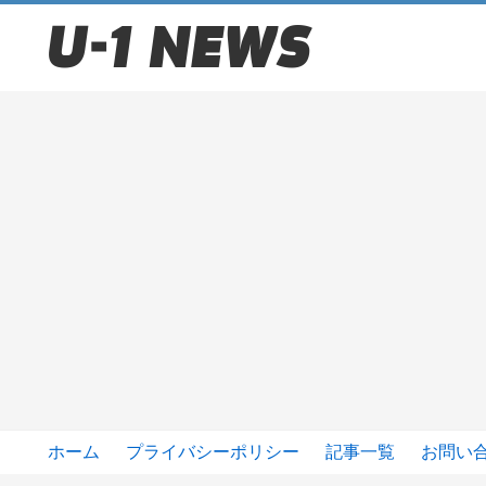
ホーム
プライバシーポリシー
記事一覧
お問い