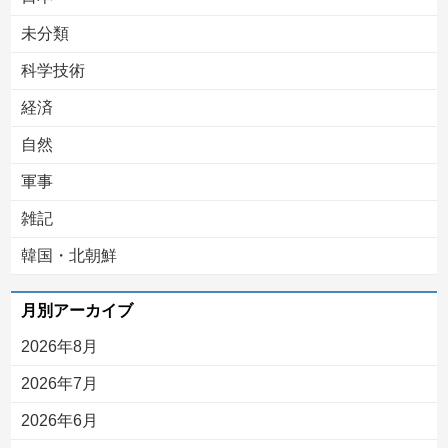
未分類
科学技術
経済
自然
軍事
雑記
韓国・北朝鮮
月別アーカイブ
2026年8月
2026年7月
2026年6月