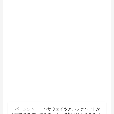
「バークシャー・ハサウェイやアルファベットが