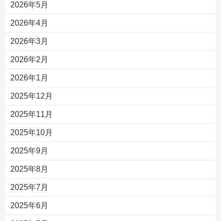
2026年5月
2026年4月
2026年3月
2026年2月
2026年1月
2025年12月
2025年11月
2025年10月
2025年9月
2025年8月
2025年7月
2025年6月