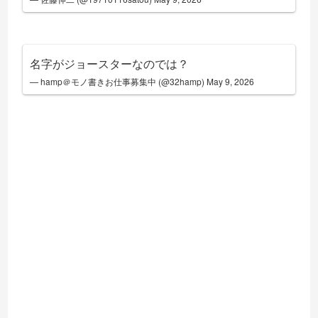
名字がジョースターなのでは？
— hamp＠モノ書きお仕事募集中 (@32hamp)
May 9, 2026