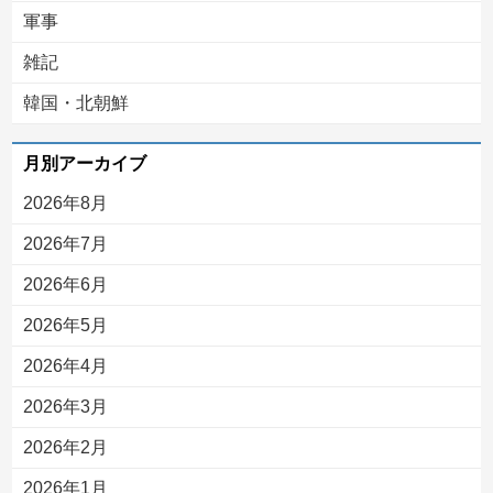
軍事
雑記
韓国・北朝鮮
月別アーカイブ
2026年8月
2026年7月
2026年6月
2026年5月
2026年4月
2026年3月
2026年2月
2026年1月