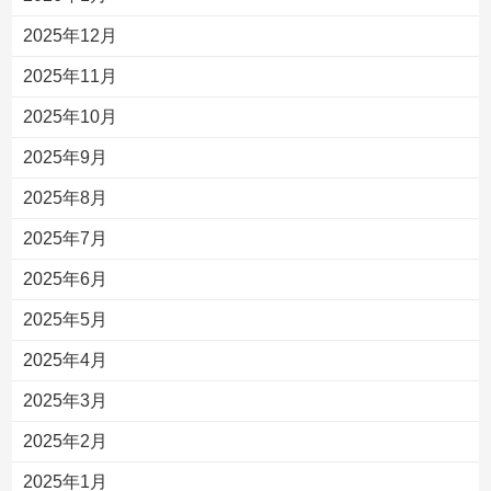
2025年12月
2025年11月
2025年10月
2025年9月
2025年8月
2025年7月
2025年6月
2025年5月
2025年4月
2025年3月
2025年2月
2025年1月