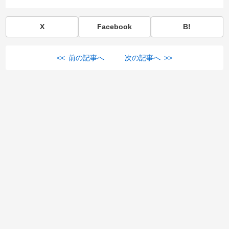
X
Facebook
B!
<< 前の記事へ
次の記事へ >>