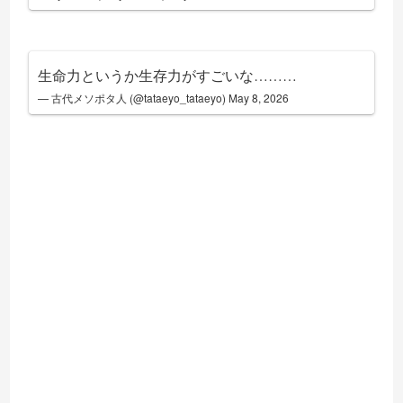
生命力というか生存力がすごいな………
— 古代メソポタ人 (@tataeyo_tataeyo)
May 8, 2026