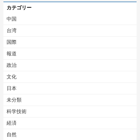
カテゴリー
中国
台湾
国際
報道
Powered by livedoor 相互RSS
政治
文化
日本
未分類
科学技術
経済
自然