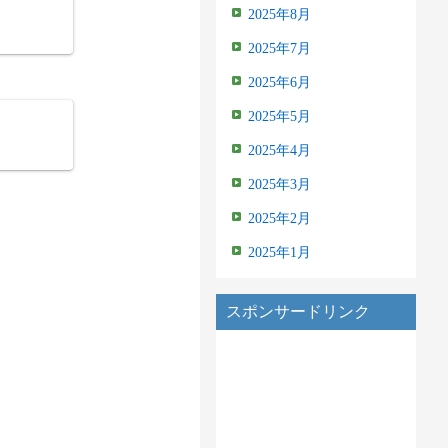
2025年8月
2025年7月
2025年6月
2025年5月
2025年4月
2025年3月
2025年2月
2025年1月
スポンサードリンク