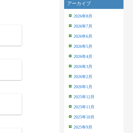
アーカイブ
2026年8月
2026年7月
2026年6月
2026年5月
2026年4月
2026年3月
2026年2月
2026年1月
2025年12月
2025年11月
2025年10月
2025年9月