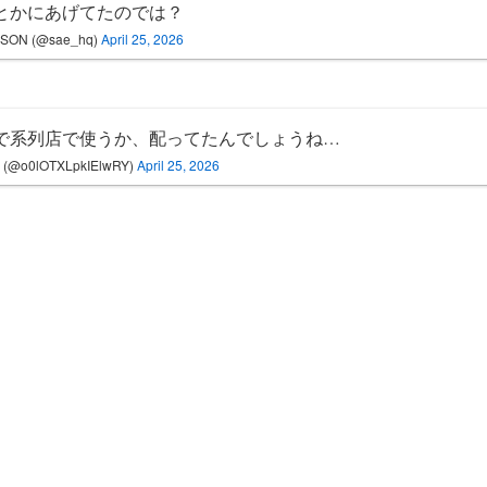
とかにあげてたのでは？
SON (@sae_hq)
April 25, 2026
で系列店で使うか、配ってたんでしょうね…
(@o0lOTXLpkIElwRY)
April 25, 2026