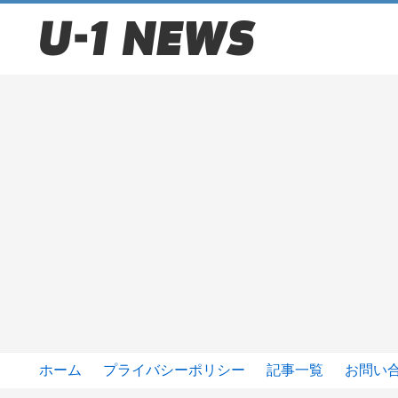
ホーム
プライバシーポリシー
記事一覧
お問い